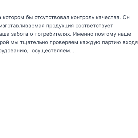
 котором бы отсутствовал контроль качества. Он
 изготавливаемая продукция соответствует
аша забота о потребителях. Именно поэтому наше
торой мы тщательно проверяем каждую партию вход
борудованию, осуществляем…