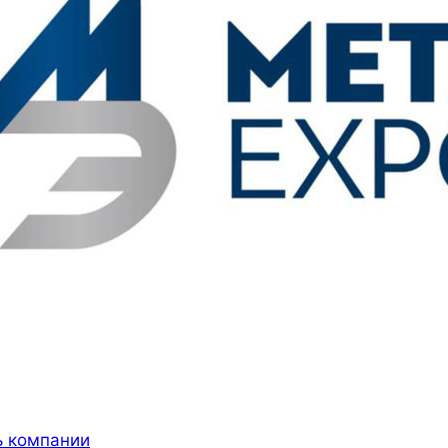
 компании