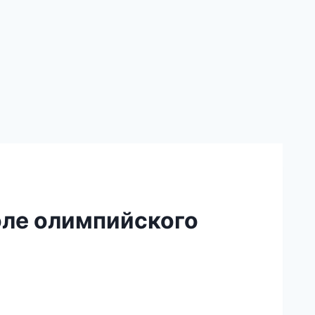
ле олимпийского